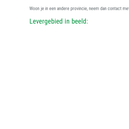
Woon je in een andere provincie, neem dan contact met 
Levergebied in beeld: