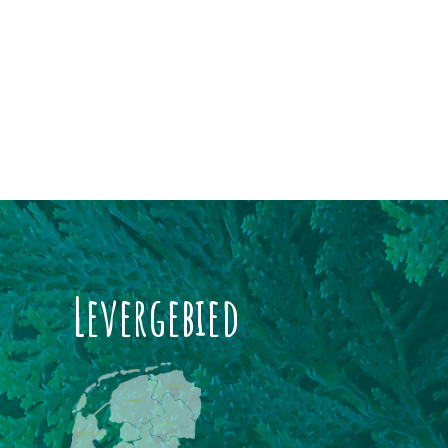
Levergebied