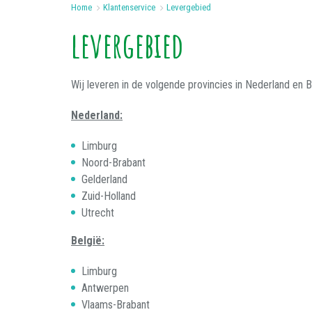
Home
>
Klantenservice
>
Levergebied
levergebied
Wij leveren in de volgende provincies in Nederland en B
Nederland:
Limburg
Noord-Brabant
Gelderland
Zuid-Holland
Utrecht
België:
Limburg
Antwerpen
Vlaams-Brabant