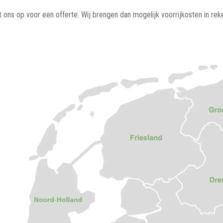
ons op voor een offerte. Wij brengen dan mogelijk voorrijkosten in rek