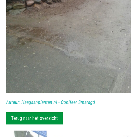
Auteur: Haagaanplanten.nl - Conifeer Smaragd
Terug naar het overzicht