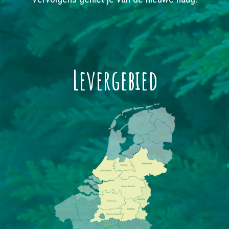
Levergebied