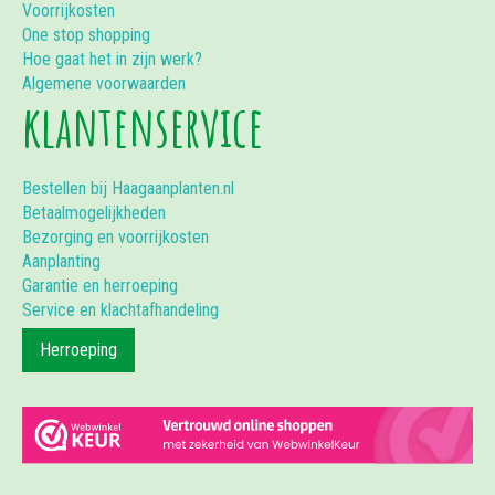
Voorrijkosten
One stop shopping
Hoe gaat het in zijn werk?
Algemene voorwaarden
klantenservice
Bestellen bij Haagaanplanten.nl
Betaalmogelijkheden
Bezorging en voorrijkosten
Aanplanting
Garantie en herroeping
Service en klachtafhandeling
Herroeping