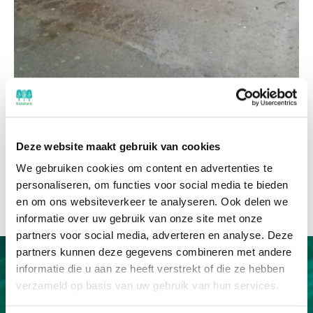
Deze website maakt gebruik van cookies
We gebruiken cookies om content en advertenties te
personaliseren, om functies voor social media te bieden
zo werkt haagaanplanten.nl
en om ons websiteverkeer te analyseren. Ook delen we
informatie over uw gebruik van onze site met onze
partners voor social media, adverteren en analyse. Deze
partners kunnen deze gegevens combineren met andere
informatie die u aan ze heeft verstrekt of die ze hebben
verzameld op basis van uw gebruik van hun services.