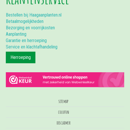
Bestellen bij Haagaanplanten.nl
Betaalmogelijkheden
Bezorging en voorrijkosten
Aanplanting
Garantie en herroeping
Service en klachtafhandeling
Herroeping
sitemap
colofon
disclaimer