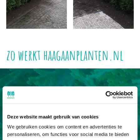
zo werkt haagaanplanten.nl
Deze website maakt gebruik van cookies
We gebruiken cookies om content en advertenties te
1.
personaliseren, om functies voor social media te bieden