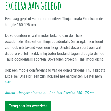
excelsa aangelegd
Een haag geplant van de de conifeer Thuja plicata Excelsa in de
hoogte 150-175 cm.
Deze conifeer is wat minder bekend dan de Thuja
occidentalis Brabant en Thuja occidentalis Smaragd, maar leent
zich ook uitstekend voor een haag. Omdat deze soort een wat
diepere wortel maakt, is hij beter bestand tegen droogte dan de
Thuja occidentalis soorten. Bovendien groeit hij snel mooi dicht.
Ook een mooie coniferenhaag van de donkergroene Thuja plicata
Excelsa? Onze prijzen zijn inclusief het aanplanten. Bestel hem
hier
.
Auteur: Haagaanplanten.nl - Conifeer Excelsa 150-175 cm
Terug naar het overzicht