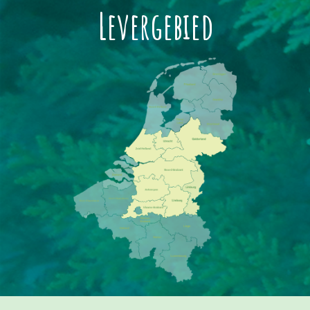
Levergebied