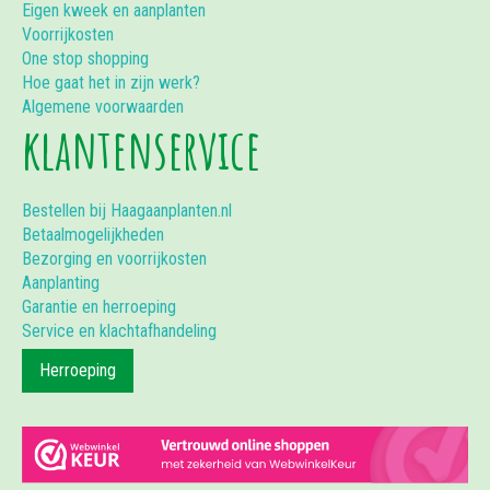
Eigen kweek en aanplanten
Voorrijkosten
One stop shopping
Hoe gaat het in zijn werk?
Algemene voorwaarden
klantenservice
Bestellen bij Haagaanplanten.nl
Betaalmogelijkheden
Bezorging en voorrijkosten
Aanplanting
Garantie en herroeping
Service en klachtafhandeling
Herroeping