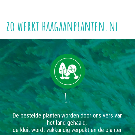
zo werkt haagaanplanten.nl
1.
De bestelde planten worden door ons vers van
het land gehaald,
de kluit wordt vakkundig verpakt en de planten