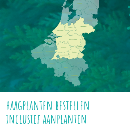
haagplanten bestellen
inclusief aanplanten