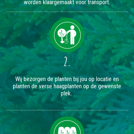
worden klaargemaakt voor transport.
2.
Wij bezorgen de planten bij jou op locatie en
planten de verse haagplanten op de gewenste
plek.