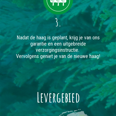
3.
Nadat de haag is geplant, krijg je van ons
garantie en een uitgebreide
verzorgingsinstructie.
Vervolgens geniet je van de nieuwe haag!
Levergebied